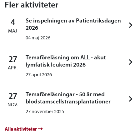
Fler aktiviteter
4
Se inspelningen av Patientriksdagen
2026
MAJ
04 maj 2026
27
Temaföreläsning om ALL - akut
lymfatisk leukemi 2026
APR.
27 april 2026
27
Temaföreläsningar - 50 år med
blodstamscellstransplantationer
NOV.
27 november 2025
Alla aktiviteter