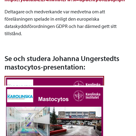
Deltagare och medverkande var medvetna om att
föreläsningen spelade in enligt den europeiska
dataskyddsförordningen GDPR och har därmed gett sitt
tillstånd.
Se och studera Johanna Ungerstedts
mastocytos-presentation: