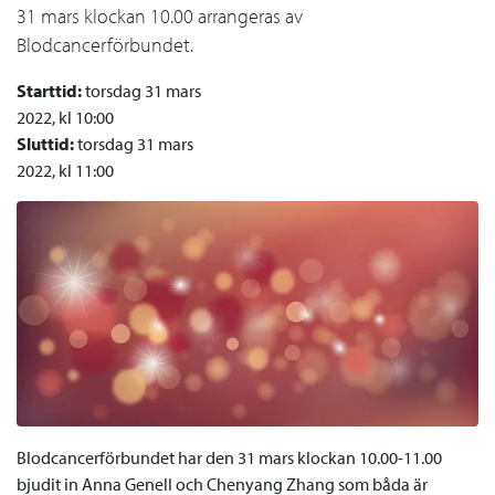
31 mars klockan 10.00 arrangeras av
Blodcancerförbundet.
Starttid:
torsdag 31 mars
2022, kl 10:00
Sluttid:
torsdag 31 mars
2022, kl 11:00
Blodcancerförbundet har den 31 mars klockan 10.00-11.00
bjudit in Anna Genell och Chenyang Zhang som båda är