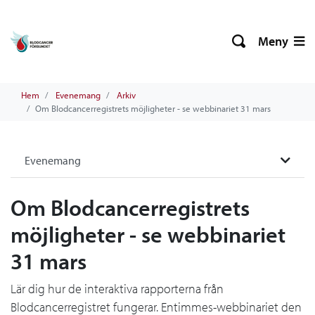
Meny
Hem
Evenemang
Arkiv
Om Blodcancerregistrets möjligheter - se webbinariet 31 mars
Evenemang
Om Blodcancerregistrets
möjligheter - se webbinariet
31 mars
Lär dig hur de interaktiva rapporterna från
Blodcancerregistret fungerar. Entimmes-webbinariet den