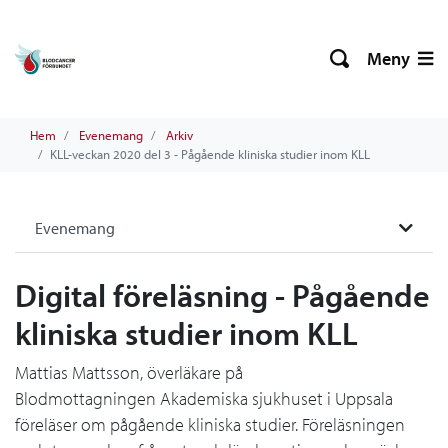
Meny
Hem
Evenemang
Arkiv
KLL-veckan 2020 del 3 - Pågående kliniska studier inom KLL
Evenemang
Digital föreläsning - Pågående
kliniska studier inom KLL
Mattias Mattsson, överläkare på
Blodmottagningen Akademiska sjukhuset i Uppsala
föreläser om pågående kliniska studier. Föreläsningen