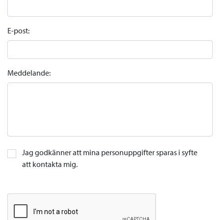
E-post:
Meddelande:
Jag godkänner att mina personuppgifter sparas i syfte
att kontakta mig.