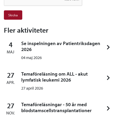
Fler aktiviteter
4
Se inspelningen av Patientriksdagen
2026
MAJ
04 maj 2026
27
Temaföreläsning om ALL - akut
lymfatisk leukemi 2026
APR.
27 april 2026
27
Temaföreläsningar - 50 år med
blodstamscellstransplantationer
NOV.