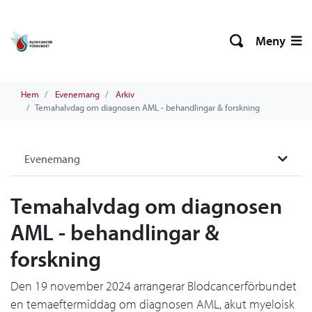
Meny
Hem
Evenemang
Arkiv
Temahalvdag om diagnosen AML - behandlingar & forskning
Evenemang
Temahalvdag om diagnosen
AML - behandlingar &
forskning
Den 19 november 2024 arrangerar Blodcancerförbundet
en temaeftermiddag om diagnosen AML, akut myeloisk