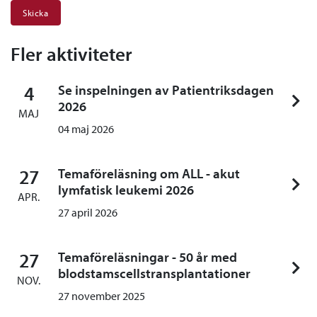
Fler aktiviteter
4
Se inspelningen av Patientriksdagen
2026
MAJ
04 maj 2026
27
Temaföreläsning om ALL - akut
lymfatisk leukemi 2026
APR.
27 april 2026
27
Temaföreläsningar - 50 år med
blodstamscellstransplantationer
NOV.
27 november 2025