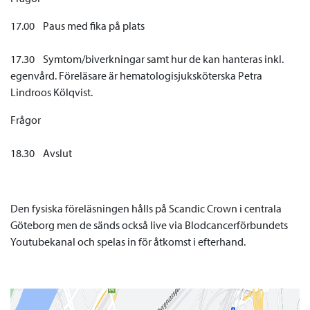
17.00 Paus med fika på plats
17.30 Symtom/biverkningar samt hur de kan hanteras inkl.
egenvård. Föreläsare är hematologisjuksköterska Petra
Lindroos Kölqvist.
Frågor
18.30 Avslut
Den fysiska föreläsningen hålls på Scandic Crown i centrala
Göteborg men de sänds också live via Blodcancerförbundets
Youtubekanal och spelas in för åtkomst i efterhand.