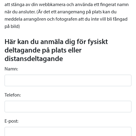
att stänga av din webbkamera och använda ett fingerat namn
när du ansluter. (Är det ett arrangemang på plats kan du
meddela arrangören och fotografen att du inte vill bli fångad
på bild)
Här kan du anmäla dig för fysiskt
deltagande på plats eller
distansdeltagande
Namn:
Telefon:
E-post: