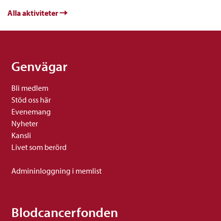
Alla aktiviteter
Genvägar
Bli medlem
Stöd oss här
Evenemang
Nyheter
Kansli
Livet som berörd
Admininloggning i memlist
Blodcancerfonden