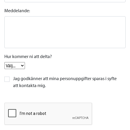
Meddelande:
Hur kommer ni att delta?
Jag godkänner att mina personuppgifter sparas i syfte
att kontakta mig.