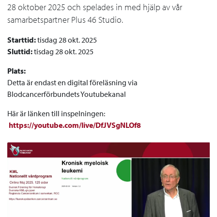
28 oktober 2025 och spelades in med hjälp av vår
samarbetspartner Plus 46 Studio.
Starttid:
tisdag 28 okt. 2025
Sluttid:
tisdag 28 okt. 2025
Plats:
Detta är endast en digital föreläsning via
Blodcancerförbundets Youtubekanal
Här är länken till inspelningen:
https://youtube.com/live/DfJVSgNLOf8