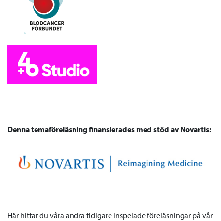
Denna temaföreläsning finansierades med stöd av Novartis:
Här hittar du våra andra tidigare inspelade föreläsningar på vår