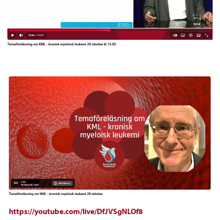
https://youtube.com/live/DfJVSgNLOf8