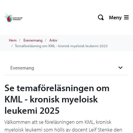
Meny
Hem
Evenemang
Arkiv
Temaföreläsning om KML - kronisk myeloisk leukemi 2025
Evenemang
Se temaföreläsningen om
KML - kronisk myeloisk
leukemi 2025
Välkommen att se föreläsningen om KML, kronisk
myeloisk leukemi som hölls av docent Leif Stenke den