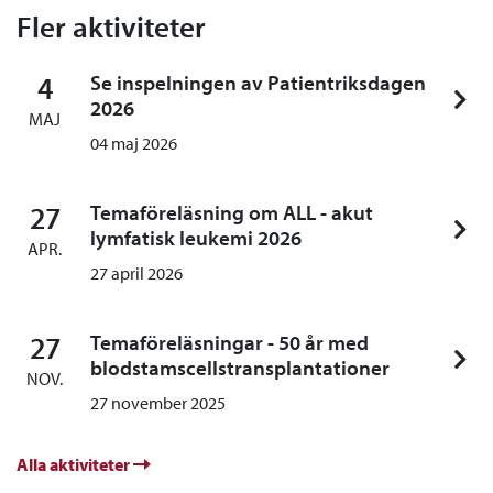
Fler aktiviteter
4
Se inspelningen av Patientriksdagen
2026
MAJ
04 maj 2026
27
Temaföreläsning om ALL - akut
lymfatisk leukemi 2026
APR.
27 april 2026
27
Temaföreläsningar - 50 år med
blodstamscellstransplantationer
NOV.
27 november 2025
Alla aktiviteter