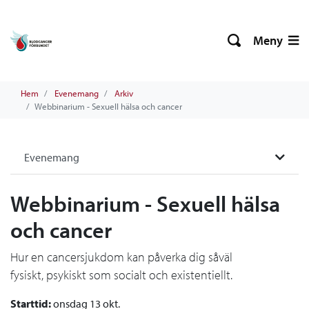
Meny
Hem
Evenemang
Arkiv
Webbinarium - Sexuell hälsa och cancer
Evenemang
Webbinarium - Sexuell hälsa
och cancer
Hur en cancersjukdom kan påverka dig såväl
fysiskt, psykiskt som socialt och existentiellt.
Starttid:
onsdag 13 okt.