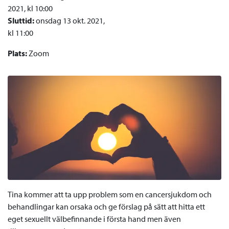
2021, kl 10:00
Sluttid:
onsdag 13 okt. 2021,
kl 11:00
Plats:
Zoom
Tina kommer att ta upp problem som en cancersjukdom och
behandlingar kan orsaka och ge förslag på sätt att hitta ett
eget sexuellt välbefinnande i första hand men även