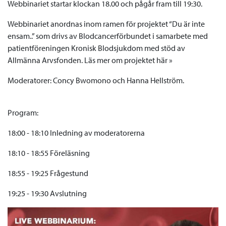
Webbinariet startar klockan 18.00 och pågår fram till 19:30.
Webbinariet anordnas inom ramen för projektet “Du är inte
ensam..” som drivs av Blodcancerförbundet i samarbete med
patientföreningen Kronisk Blodsjukdom med stöd av
Allmänna Arvsfonden. Läs mer om projektet här »
Moderatorer: Concy Bwomono och Hanna Hellström.
Program:
18:00 - 18:10 Inledning av moderatorerna
18:10 - 18:55 Föreläsning
18:55 - 19:25 Frågestund
19:25 - 19:30 Avslutning