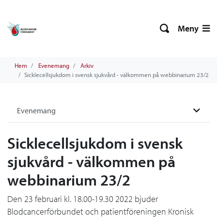
Meny
Hem
Evenemang
Arkiv
Sicklecellsjukdom i svensk sjukvård - välkommen på webbinarium 23/2
Evenemang
Sicklecellsjukdom i svensk
sjukvård - välkommen på
webbinarium 23/2
Den 23 februari kl. 18.00-19.30 2022 bjuder
Blodcancerförbundet och patientföreningen Kronisk