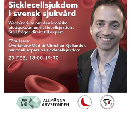
-------------------------------------------------