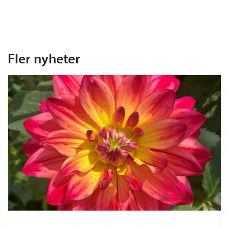
Fler nyheter