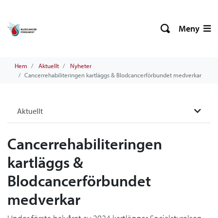
Meny
Hem
Aktuellt
Nyheter
Cancerrehabiliteringen kartläggs & Blodcancerförbundet medverkar
Aktuellt
Cancerrehabiliteringen
kartläggs &
Blodcancerförbundet
medverkar