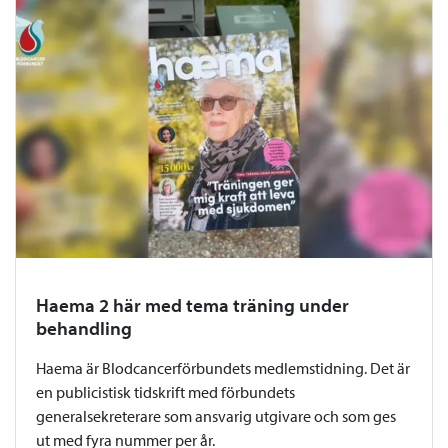
Haema 2 här med tema träning under
behandling
Haema är Blodcancerförbundets medlemstidning. Det är
en publicistisk tidskrift med förbundets
generalsekreterare som ansvarig utgivare och som ges
ut med fyra nummer per år.