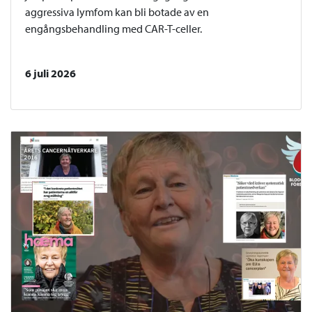
aggressiva lymfom kan bli botade av en
engångsbehandling med CAR-T-celler.
6 juli 2026