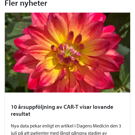
Fler nyheter
10 årsuppföljning av CAR-T visar lovande
resultat
Nya data pekar enligt en artikel i Dagens Medicin den 3
juli på att patienter med långt gångna stadier av