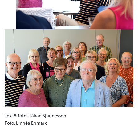
Text & foto: Håkan Sjunnesson
Foto: Linnéa Enmark