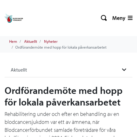
Meny
Hem
Aktuellt
Nyheter
Ordförandemöte med hopp för lokala påverkansarbetet
Aktuellt
Ordförandemöte med hopp
för lokala påverkansarbetet
Rehabilitering under och efter en behandling av en
blodcancersjukdom var ett av ämnena, när
Blodcancerförbundet samlade företrädare för våra