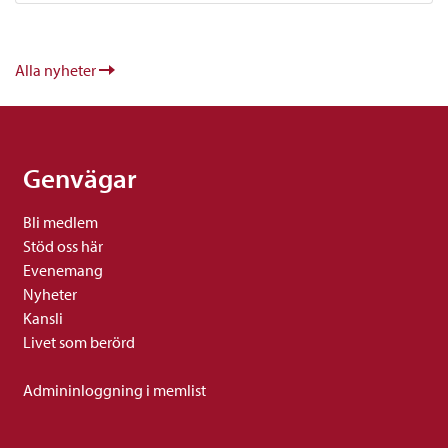
Alla nyheter
Genvägar
Bli medlem
Stöd oss här
Evenemang
Nyheter
Kansli
Livet som berörd
Admininloggning i memlist