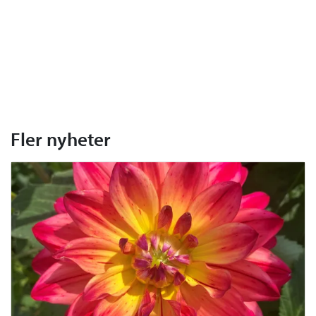
Fler nyheter