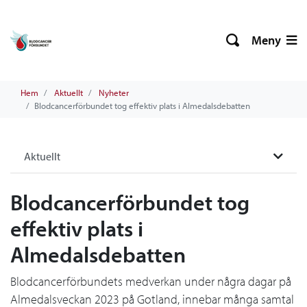
Meny
Hem
Aktuellt
Nyheter
Blodcancerförbundet tog effektiv plats i Almedalsdebatten
Aktuellt
Blodcancerförbundet tog
effektiv plats i
Almedalsdebatten
Blodcancerförbundets medverkan under några dagar på
Almedalsveckan 2023 på Gotland, innebar många samtal