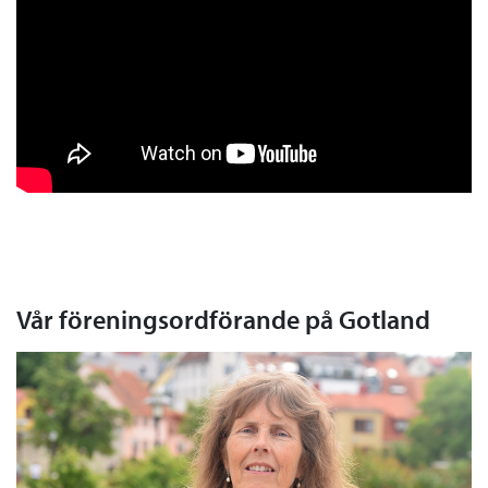
Vår föreningsordförande på Gotland