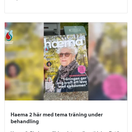
Haema 2 här med tema träning under
behandling