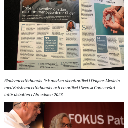
Blodcancerförbundet fick med en debattartikel i Dagens Medicin
med Bröstcancerförbundet och en artikel i Svensk Cancervård
inför debatten i Almedalen 2023