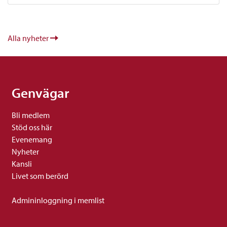
Alla nyheter
Genvägar
Bli medlem
Stöd oss här
Evenemang
Nyheter
Kansli
Livet som berörd
Admininloggning i memlist