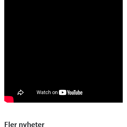
Fler nyheter