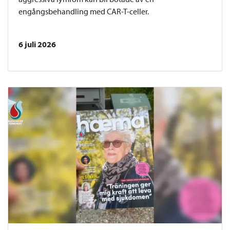
engångsbehandling med CAR-T-celler.
6 juli 2026