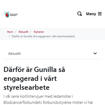
Meny
Hem
Aktuellt
Nyheter
Därför är Gunilla så engagerad i vårt styrelsearbete
Aktuellt
Därför är Gunilla så
engagerad i vårt
styrelsearbete
I vår serie kortintervjuer med ledamöter i
Blodcancerförbundets förbundsstyrelse möter vi här