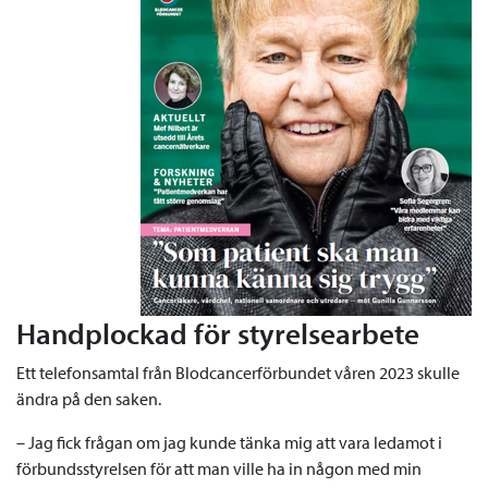
Handplockad för styrelsearbete
Ett telefonsamtal från Blodcancerförbundet våren 2023 skulle
ändra på den saken.
– Jag fick frågan om jag kunde tänka mig att vara ledamot i
förbundsstyrelsen för att man ville ha in någon med min