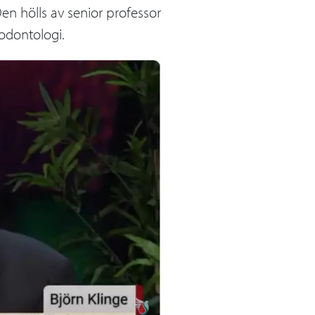
en hölls av senior professor
odontologi.